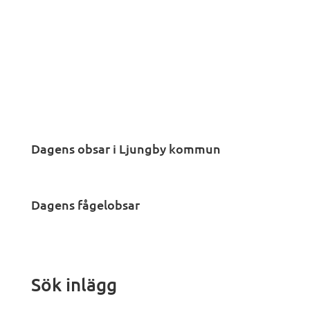
Dagens obsar i Ljungby kommun
Dagens fågelobsar
Sök inlägg