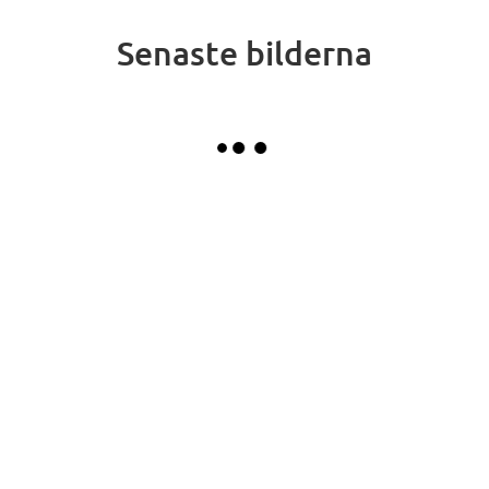
Senaste bilderna