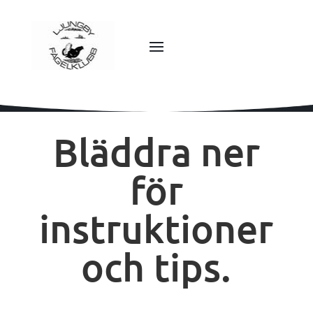
Bläddra ner
för
instruktioner
och tips.