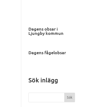
Dagens obsar i
Ljungby kommun
Dagens fågelobsar
Sök inlägg
Sök