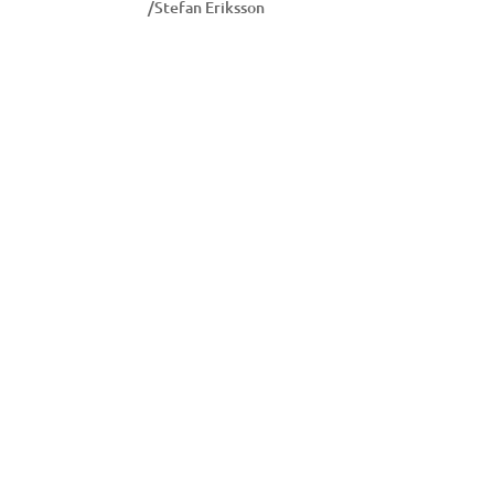
/Stefan Eriksson