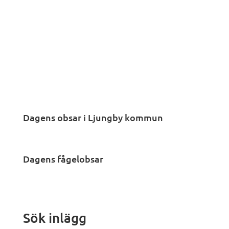
Dagens obsar i Ljungby kommun
Dagens fågelobsar
Sök inlägg