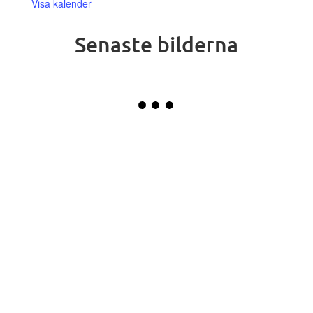
Visa kalender
Senaste bilderna