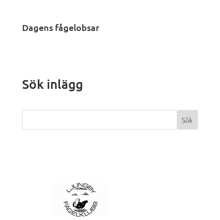
Dagens fågelobsar
Sök inlägg
Sök